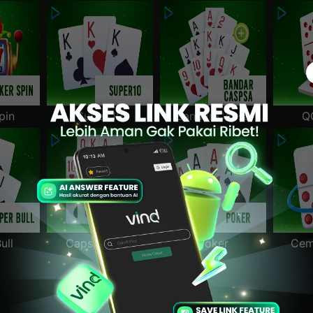
pin
Super 10
Bandar Capsa
QQ
ull
Capsa Susun
Poker
Ceme