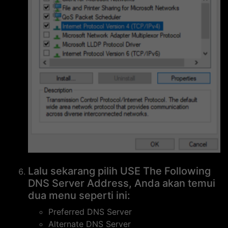
Lalu sekarang pilih USE The Following
DNS Server Address, Anda akan temui
dua menu seperti ini:
Preferred DNS Server
Alternate DNS Server