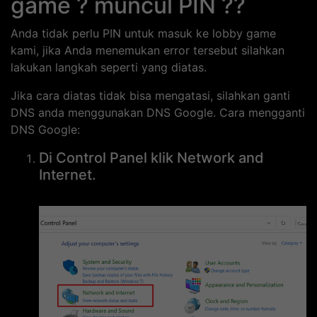
game ? muncul PIN ?
?
Anda tidak perlu PIN untuk masuk ke lobby game
kami, jika Anda menemukan error tersebut silahkan
lakukan langkah seperti yang diatas.
Jika cara diatas tidak bisa mengatasi, silahkan ganti
DNS anda menggunakan DNS Google. Cara mengganti
DNS Google:
Di Control Panel klik Network and
Internet.