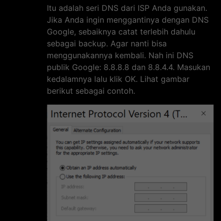
Itu adalah seri DNS dari ISP Anda gunakan.
Jika Anda ingin menggantinya dengan DNS
Google, sebaiknya catat terlebih dahulu
sebagai backup. Agar nanti bisa
menggunakannya kembali. Nah ini DNS
publik Google: 8.8.8.8 dan 8.8.4.4. Masukan
kedalamnya lalu klik OK. Lihat gambar
berikut sebagai contoh.