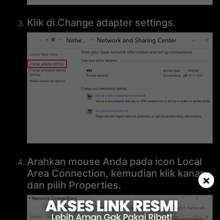
Klik di Change adapter settings.
Arahkan mouse Anda pada icon Local
Area Connection, kemudian klik kanan
×
dan pilih Properties.