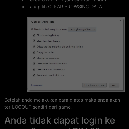
Lalu pilih CLEAR BROWSING DATA
Setelah anda melakukan cara diatas maka anda akan
ter-LOGOUT sendiri dari game.
Anda tidak dapat login ke