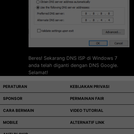
Beres! Sekarang DNS ISP di Windows 7
anda telah diganti dengan DNS Google.
Selamat!
PERATURAN
KEBIJAKAN PRIVASI
SPONSOR
PERMAINAN FAIR
CARA BERMAIN
VIDEO TUTORIAL
MOBILE
ALTERNATIF LINK