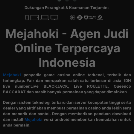
Dukungan Perangkat & Keamanan Terjamin :
Mejahoki - Agen Judi
Online Terpercaya
Indonesia
Mejahoki
penyedia game casino online terkenal, terbaik dan
terlengkap. Fair dan merupakan salah satu terbesar di asia. IDN
live number,Live BLACKJACK, Live ROULETTE, Queenco
BACCARAT dan masih banyak permainan yang dapat dimainkan.
Dengan sistem teknologi terbaru dan server kecepatan tinggi serta
dealer yang aktif akan membuat permainan casino anda lebih seru
dan menarik dan santai. Dengan memberikan panduan download
dan install
Mejahoki
versi android memberikan kemudahan untuk
anda bermain.