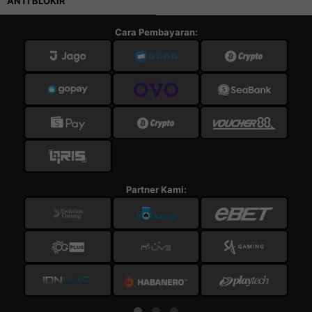
ANTI BLOKIR
Cara Pembayaran:
Partner Kami: