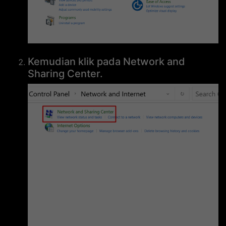
Kemudian klik pada Network and
Sharing Center.