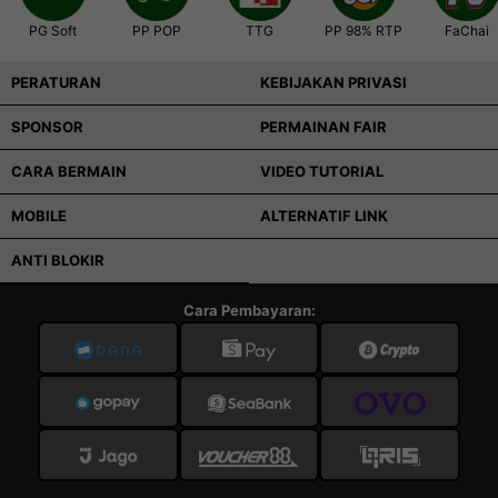
PG Soft
PP POP
TTG
PP 98% RTP
FaChai
PERATURAN
KEBIJAKAN PRIVASI
SPONSOR
PERMAINAN FAIR
CARA BERMAIN
VIDEO TUTORIAL
MOBILE
ALTERNATIF LINK
ANTI BLOKIR
Cara Pembayaran: