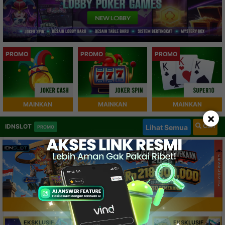
PROMO
PROMO
PROMO
MAINKAN
MAINKAN
MAINKAN
×
Cari
IDNSLOT
Lihat Semua
PROMO
LEBIH DETAIL
EKSKLUSIF
EKSKLUSIF
EKSKLUSIF