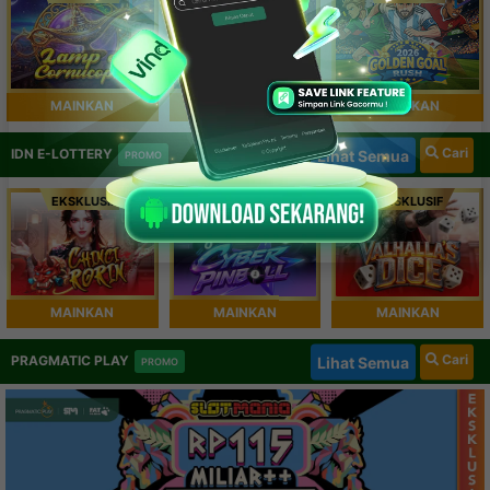
MAINKAN
MAINKAN
MAINKAN
Cari
IDN E-LOTTERY
Lihat Semua
PROMO
EKSKLUSIF
EKSKLUSIF
EKSKLUSIF
MAINKAN
MAINKAN
MAINKAN
Cari
PRAGMATIC PLAY
Lihat Semua
PROMO